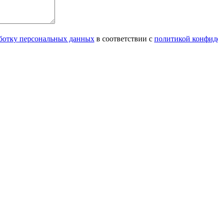
аботку персональных данных
в соответствии с
политикой конфид