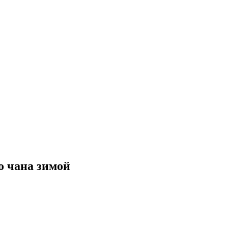
о чана зимой