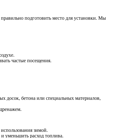
 правильно подготовить место для установки. Мы
оздухе.
ивать частые посещения.
ых досок, бетона или специальных материалов,
 дренажем.
 использования зимой.
 и уменьшить расход топлива.