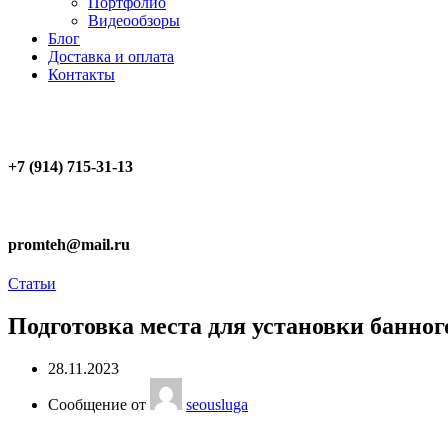
Портфолио
Видеообзоры
Блог
Доставка и оплата
Контакты
+7 (914) 715-31-13
promteh@mail.ru
Статьи
Подготовка места для установки банног
28.11.2023
Сообщение от
seousluga