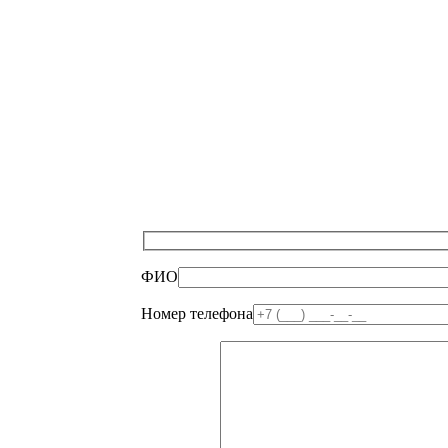
ФИО
Номер телефона