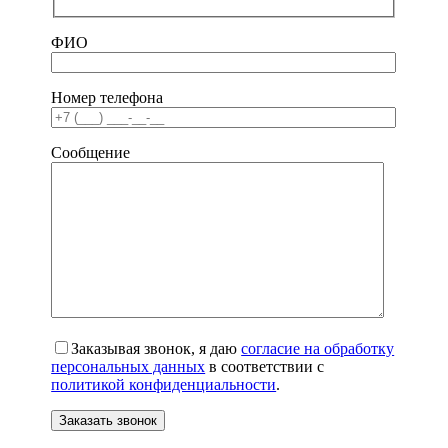
ФИО
Номер телефона
Сообщение
Заказывая звонок, я даю
согласие на обработку
персональных данных
в соответствии с
политикой конфиденциальности
.