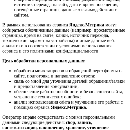
источник перехода на сайт, дата и время посещения,
посещённые страницы, данные о взаимодействии с
сайтом.
В рамках использования сервиса
Яндекс.Метрика
могут
собираться обезличенные данные (например, просмотренные
страницы, время на сайте, клики, источник перехода,
технические параметры устройства) и иные данные веб-
аналитики в соответствии с условиями использования
сервиса и его политиками конфиденциальности.
Цель обработки персональных данных:
обработка моих запросов и обращений через формы на
сайте, подготовка и направление ответа;
связь со мной для уточнения деталей обращения/заявки
и предоставления консультации;
обеспечение работоспособности и безопасности сайта,
устранение технических ошибок;
анализ использования сайта и улучшение его работы с
помощью сервиса
Яндекс.Метрика
.
Оператор вправе осуществлять с моими персональными
данными следующие действия:
сбор, запись,
систематизацию, накопление, хранение, уточнение