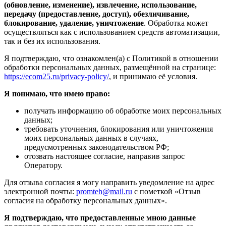
(обновление, изменение), извлечение, использование,
передачу (предоставление, доступ), обезличивание,
блокирование, удаление, уничтожение
. Обработка может
осуществляться как с использованием средств автоматизации,
так и без их использования.
Я подтверждаю, что ознакомлен(а) с Политикой в отношении
обработки персональных данных, размещённой на странице:
https://ecom25.ru/privacy-policy/
, и принимаю её условия.
Я понимаю, что имею право:
получать информацию об обработке моих персональных
данных;
требовать уточнения, блокирования или уничтожения
моих персональных данных в случаях,
предусмотренных законодательством РФ;
отозвать настоящее согласие, направив запрос
Оператору.
Для отзыва согласия я могу направить уведомление на адрес
электронной почты:
promteh@mail.ru
с пометкой «Отзыв
согласия на обработку персональных данных».
Я подтверждаю, что предоставленные мною данные