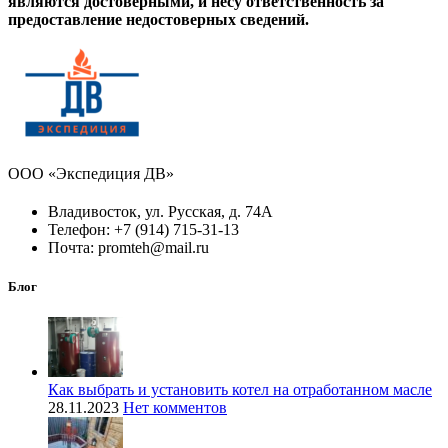
являются достоверными, и несу ответственность за
предоставление недостоверных сведений.
ООО «Экспедиция ДВ»
Владивосток, ул. Русская, д. 74А
Телефон: +7 (914) 715-31-13
Почта: promteh@mail.ru
Блог
Как выбрать и установить котел на отработанном масле
28.11.2023
Нет комментов