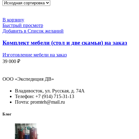
В корзину
Быстрый просмотр
Добавить в Список желаний
Комплект мебели (стол и две скамьи) на заказ
Изготовление мебели на заказ
39 000
₽
ООО «Экспедиция ДВ»
Владивосток, ул. Русская, д. 74А
Телефон: +7 (914) 715-31-13
Почта: promteh@mail.ru
Блог