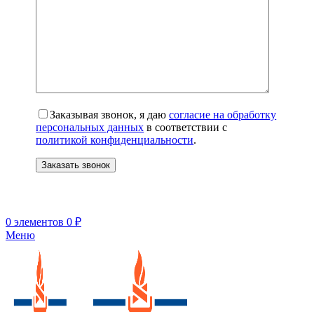
Заказывая звонок, я даю
согласие на обработку
персональных данных
в соответствии с
политикой конфиденциальности
.
0
элементов
0
₽
Меню